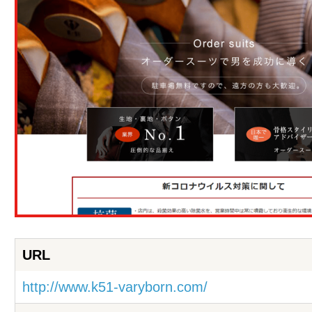
URL
http://www.k51-varyborn.com/