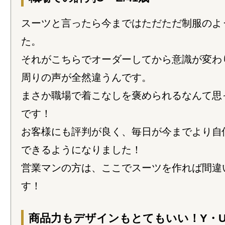
スーツと言ったら今まではただただ制服のよ
た。
それがこちらでオーダーしてから意識が変わ
周りの声が全然違うんです。
まさか職場で着こなしを褒められるなんて思
です！
お客様にも評判が良く、毎日が今までより自
できるようになりました！
営業マンの方は、ここでスーツを作れば間違
す！
商品力もデザインもとてもいい！Y・U/