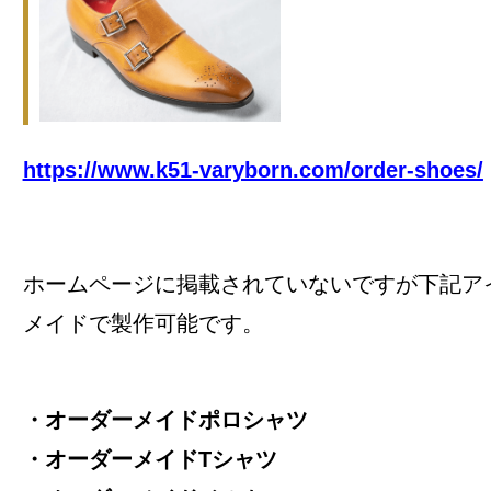
https://www.k51-varyborn.com/order-shoes/
ホームページに掲載されていないですが下記ア
メイドで製作可能です。
・オーダーメイドポロシャツ
・オーダーメイドTシャツ