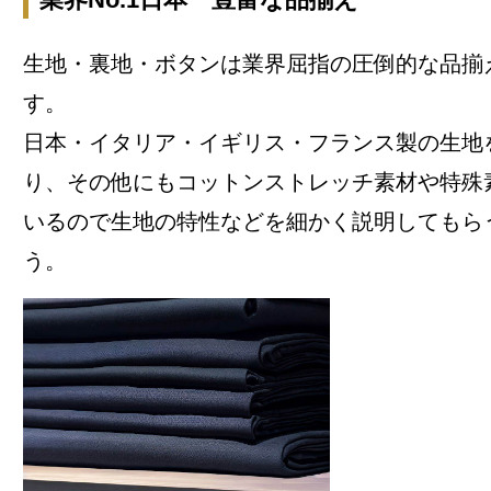
生地・裏地・ボタンは業界屈指の圧倒的な品揃
す。
日本・イタリア・イギリス・フランス製の生地
り、その他にもコットンストレッチ素材や特殊
いるので生地の特性などを細かく説明してもら
う。