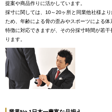
提案や商品作りに活かしています。
採寸に関しては、10～20ヶ所と同業他社様よ
ため、年齢による骨の歪みやスポーツによる体
特徴に対応できますが、その分採寸時間が若干
ります。
業界No.1日本一豊富な品揃え