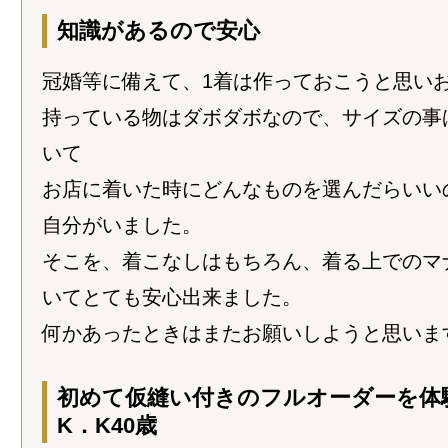
知識があるので安心
冠婚等に備えて、1着は作っておこうと思い
持っている物はダボダボなので、サイズの事
いて
お店に着いた時にどんなものを選んだらいい
自分がいました。
そこを、着こなしはもちろん、着る上でのマ
いてとても安心出来ました。
何かあったときはまたお願いしようと思いま
初めて仮縫い付きのフルオーダーを
K．K40歳