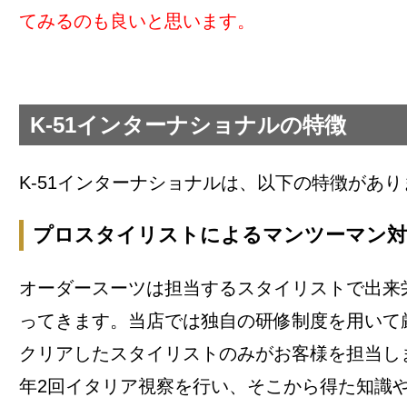
てみるのも良いと思います。
K-51インターナショナルの特徴
K-51インターナショナルは、以下の特徴があり
プロスタイリストによるマンツーマン対
オーダースーツは担当するスタイリストで出来
ってきます。当店では独自の研修制度を用いて
クリアしたスタイリストのみがお客様を担当し
年2回イタリア視察を行い、そこから得た知識