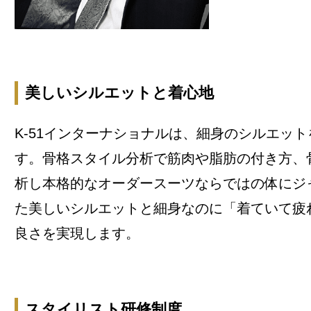
美しいシルエットと着心地
K-51インターナショナルは、細身のシルエッ
す。骨格スタイル分析で筋肉や脂肪の付き方、
析し本格的なオーダースーツならではの体にジ
た美しいシルエットと細身なのに「着ていて疲
良さを実現します。
スタイリスト研修制度