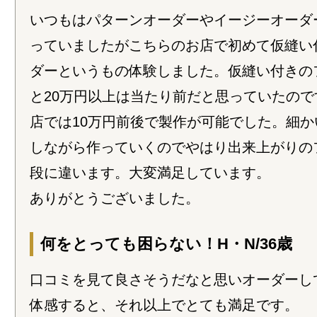
いつもはパターンオーダーやイージーオーダ
っていましたがこちらのお店で初めて仮縫い
ダーというもの体験しました。仮縫い付きの
と20万円以上は当たり前だと思っていたの
店では10万円前後で製作が可能でした。細
しながら作っていくのでやはり出来上がりの
段に違います。大変満足しています。
ありがとうございました。
何をとっても困らない！H・N/36歳
口コミを見て良さそうだなと思いオーダーし
体感すると、それ以上でとても満足です。