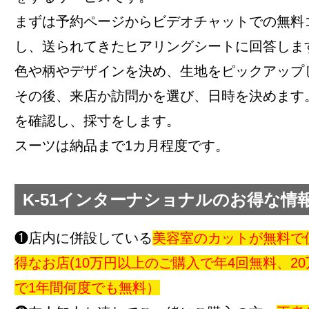
まずは予約ページからビデオチャットでの無料
し、送られてきたヒアリングシートに回答しま
色や柄やデザインを決め、生地をピックアップ
その後、来店か訪問かを選び、日時を決めます
を確認し、採寸をします。
スーツは納品まで1カ月程度です。
K-51インターナショナルのお得な情
❶店内に併設している
美容室のカットが無料で
得なお店(10万円以上のご購入で年4回無料、2
で1年間何度でも無料）