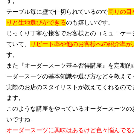
す。
テーブル毎に壁で仕切られているので
周りの目
りと生地選びができる
のも嬉しいです。
じっくり丁寧な接客でお客様とのコミュニケー
ていて、
リピート率や他のお客様への紹介率が
す。
また『オーダースーツ基本習得講座』を定期的
ーダースーツの基本知識や選び方などを教えて
実際のお店のスタイリストが教えてくれるので
ます。
このような講座をやっているオーダースーツの
いですね。
オーダースーツに興味はあるけど色々悩んでる