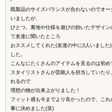
既製品のサイズバランスが合わないのでオー
いましたが、
ひとつ、裏地や仕様を遊びの効いたデザイン
て友達に聞いたところ
おススメしてくれた(友達の中に2人いました)の
した。
こんなにたくさんのアイテムを見るのは初め
スタイリストさんが芸能人を担当していたり
れるので
理想の物が出来上がりました！
フィット感も今までより良かったので、これ
事に決めました(笑)