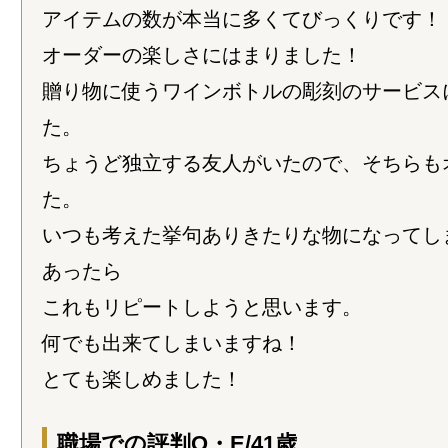
アイテムの数が本当に多くてびっくりです！
オーダーの楽しさにはまりました！
贈り物に使うワインボトルの彫刻のサービス
た。
ちょうど独立する友人がいたので、そちらも
た。
いつも考えた挙句ありきたりな物になってし
あったら
これもリピートしようと思います。
何でも出来てしまいますね！
とても楽しめました！
職場での評判O・E/41歳