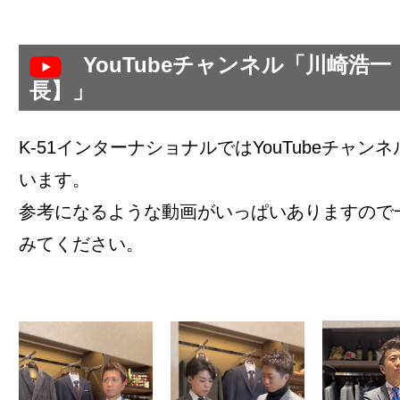
YouTubeチャンネル「川崎浩
長】」
K-51インターナショナルではYouTubeチャン
います。
参考になるような動画がいっぱいありますので
みてください。