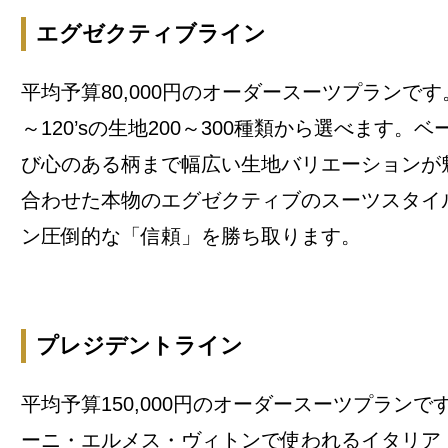
エグゼクティブライン
平均予算80,000円のオーダースーツプランです。国産
～120’sの生地200～300種類から選べます。
び心のある柄まで幅広い生地バリエーションが魅
合わせた本物のエグゼクティブのスーツスタイ
ン圧倒的な「信頼」を勝ち取ります。
プレジデントライン
平均予算150,000円のオーダースーツプランです
ーニ・エルメス・ヴィトンで使われるイタリア