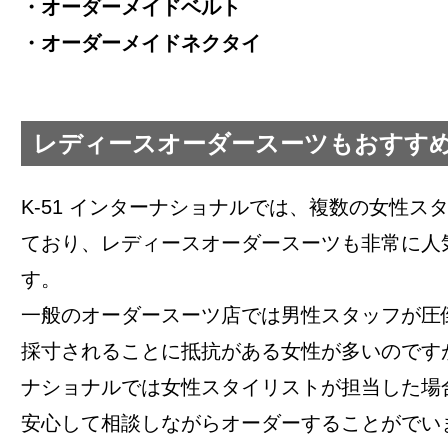
・オーダーメイドベルト
・オーダーメイドネクタイ
レディースオーダースーツもおすす
K-51 インターナショナルでは、複数の女性ス
ており、レディースオーダースーツも非常に人
す。
一般のオーダースーツ店では男性スタッフが圧
採寸されることに抵抗がある女性が多いのですが
ナショナルでは女性スタイリストが担当した場
安心して相談しながらオーダーすることがでい