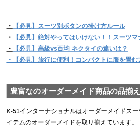
・
【必見】スーツ別ボタンの掛け方ルール
・
【必見】絶対やってはいけない！！スーツマ
・
【必見】高級vs百均 ネクタイの違いは？
・【必見】旅行に便利！コンパクトに服を畳む
豊富なのオーダーメイド商品の品揃
K-51インターナショナルはオーダーメイドス
イテムのオーダーメイドを取り揃えています。