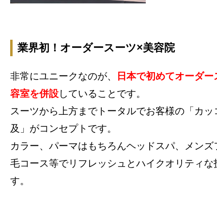
業界初！オーダースーツ×美容院
非常にユニークなのが、
日本で初めてオーダー
容室を併設
していることです。
スーツから上方までトータルでお客様の「カッ
及」がコンセプトです。
カラー、パーマはもちろんヘッドスパ、メンズ
毛コース等でリフレッシュとハイクオリティな
す。