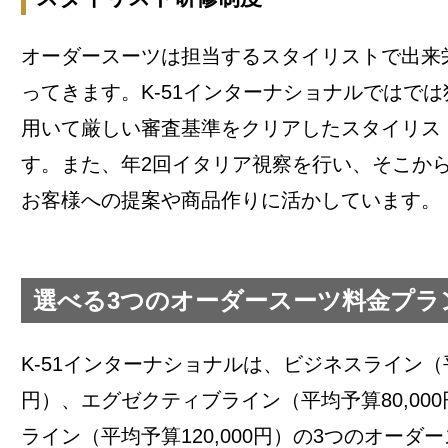
オーダースーツは担当するスタイリストで出来
ってきます。K-51インターナショナルではで
用いて厳しい審査基準をクリアしたスタイリス
す。また、年2回イタリア視察を行い、そこか
お客様への提案や商品作りに活かしています。
選べる3つのオーダースーツ料金プラ
K-51インターナショナルは、ビジネスライン（平均
円）、エグゼクティブライン（平均予算80,00
ライン（平均予算120,000円）の3つのオーダ