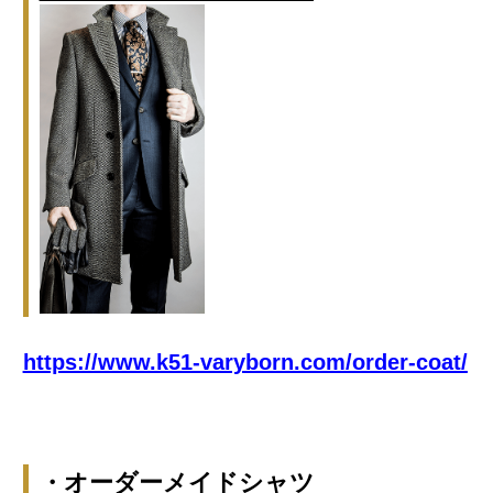
https://www.k51-varyborn.com/order-coat/
・オーダーメイドシャツ