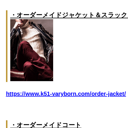
・オーダーメイドジャケット＆スラック
https://www.k51-varyborn.com/order-jacket/
・オーダーメイドコート