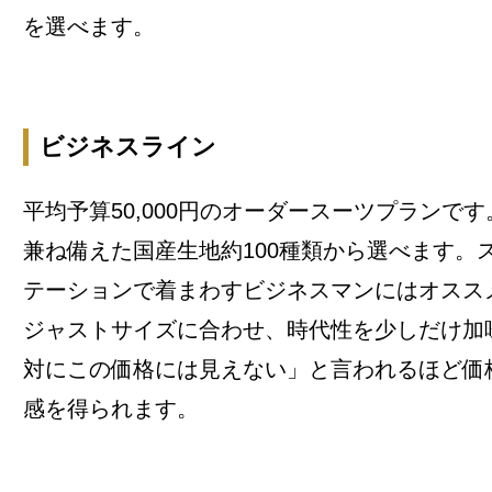
を選べます。
ビジネスライン
平均予算50,000円のオーダースーツプランで
兼ね備えた国産生地約100種類から選べます。
テーションで着まわすビジネスマンにはオスス
ジャストサイズに合わせ、時代性を少しだけ加
対にこの価格には見えない」と言われるほど価
感を得られます。