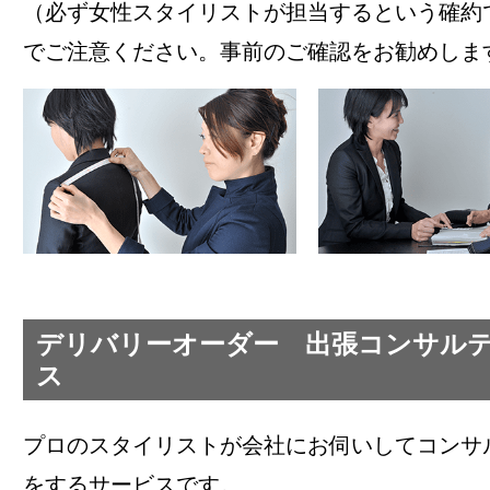
（必ず女性スタイリストが担当するという確約
でご注意ください。事前のご確認をお勧めしま
デリバリーオーダー 出張コンサル
ス
プロのスタイリストが会社にお伺いしてコンサ
をするサービスです。