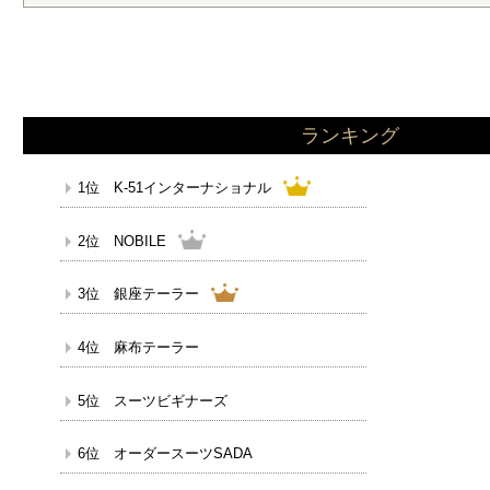
ランキング
1位 K-51インターナショナル
2位 NOBILE
3位 銀座テーラー
4位 麻布テーラー
5位 スーツビギナーズ
6位 オーダースーツSADA