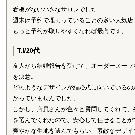
看板がない小さなサロンでした。
週末は予約で埋まっていることの多い人気店
もっと予約が取りやすくなれば最高です。
T.I/20代
友人から結婚報告を受けて、オーダースーツ
を決意。
どのようなデザインが結婚式に向いているの
かっていませんでした。
しかし、店員さんが色々と質問してくれて、
を選んでくれたので、安心して任せることが
爽やかな生地を選んでもらい、素敵なデザイ