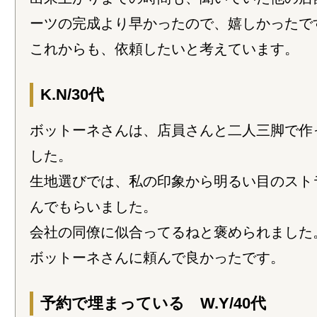
ーツの完成より早かったので、嬉しかったで
これからも、依頼したいと考えています。
K.N/30代
ボットーネさんは、店員さんと二人三脚で作
した。
生地選びでは、私の印象から明るい目のスト
んでもらいました。
会社の同僚に似合ってるねと褒められました
ボットーネさんに頼んで良かったです。
予約で埋まっている W.Y/40代