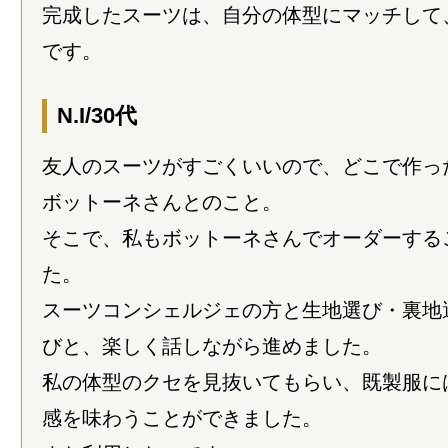
完成したスーツは、自分の体型にマッチして
です。
N.I/30代
友人のスーツがすごくいいので、どこで作っ
ボットーネさんとのこと。
そこで、私もボットーネさんでオーダーする
た。
スーツコンシェルジェの方と生地選び・裏地
びと、楽しく話しながら進めました。
私の体型のクセを見抜いてもらい、既製服に
感を味わうことができました。