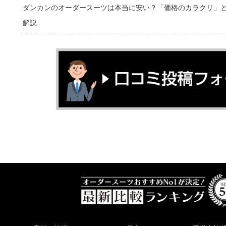
ダンカンのオーダースーツは本当に安い？「価格のカラクリ」
解説