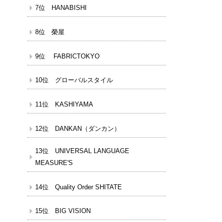
7位 HANABISHI
8位 榮屋
9位 FABRICTOKYO
10位 グローバルスタイル
11位 KASHIYAMA
12位 DANKAN（ダンカン）
13位 UNIVERSAL LANGUAGE
MEASURE'S
14位 Quality Order SHITATE
15位 BIG VISION