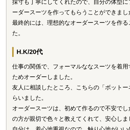
採寸も丁寧にしてくれたので、自分の体型に
ーダースーツを作ってもらうことができまし
最終的には、理想的なオーダースーツを作る
た。
H.K/20代
仕事の関係で、フォーマルななスーツを着用
ためオーダーしました。
友人に相談したところ、こちらの「ボットー
らいました。
オーダースーツは、初めて作るので不安でし
の方が親切で色々と教えてくれて、安心しま
自分は、着心地重視なので、触り心地がいい