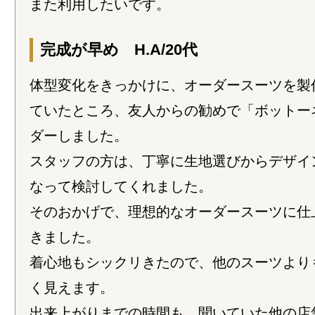
また利用したいです。
完成が早め H.A/20代
体型変化をきっかけに、オーダースーツを製
ていたところ、友人からの勧めで「ボットー
ダーしました。
スタッフの方は、丁寧に生地選びからデザイ
なって検討してくれました。
そのおかげで、理想的なオーダースーツに仕
きました。
着心地もシックリきたので、他のスーツより
く見えます。
出来上がりまでの時間も、聞いていた他の店