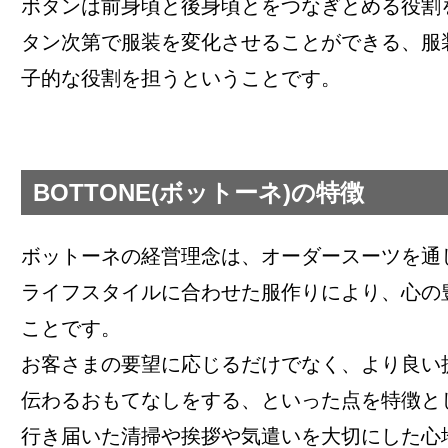
ボタンは前身頃と後身頃とをつなぎとめる役割
タン次第で服装を変化させることができる、服
子的な役割を担うということです。
BOTTONE(ボットーネ)の特徴
ボットーネの経営理念は、オーダースーツを通
ライフスタイルに合わせた服作りにより、心の
ことです。
お客さまの要望に応じるだけでなく、より良い
伝わるおもてなしをする、といった点を特徴と
行き届いた清掃や挨拶や気遣いを大切にした心