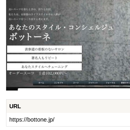
URL
https://bottone.jp/