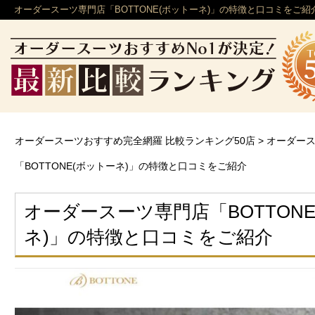
オーダースーツ専門店「BOTTONE(ボットーネ)」の特徴と口コミをご紹
オーダースーツおすすめ完全網羅 比較ランキング50店
>
オーダー
「BOTTONE(ボットーネ)」の特徴と口コミをご紹介
オーダースーツ専門店「BOTTON
ネ)」の特徴と口コミをご紹介