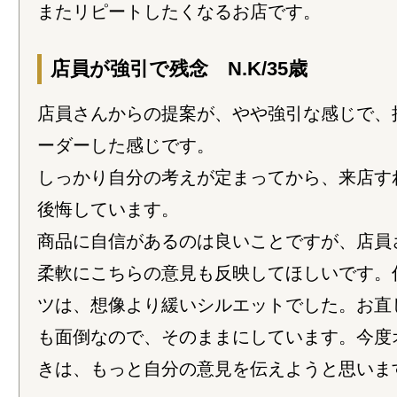
またリピートしたくなるお店です。
店員が強引で残念 N.K/35歳
店員さんからの提案が、やや強引な感じで、
ーダーした感じです。
しっかり自分の考えが定まってから、来店す
後悔しています。
商品に自信があるのは良いことですが、店員
柔軟にこちらの意見も反映してほしいです。
ツは、想像より緩いシルエットでした。お直
も面倒なので、そのままにしています。今度
きは、もっと自分の意見を伝えようと思いま