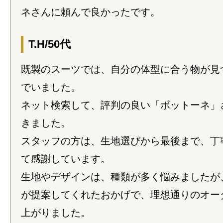
ネさんに頼んで良かったです。
T.H/50代
既製のスーツでは、自分の体型に合う物が見
でいました。
ネット検索して、評判の良い「ボットーネ」
きました。
スタッフの方は、生地選びから最後まで、丁
て感謝しています。
生地やデザインは、種類が多く悩みましたが
が提案してくれたおかげで、理想通りのオー
上がりました。