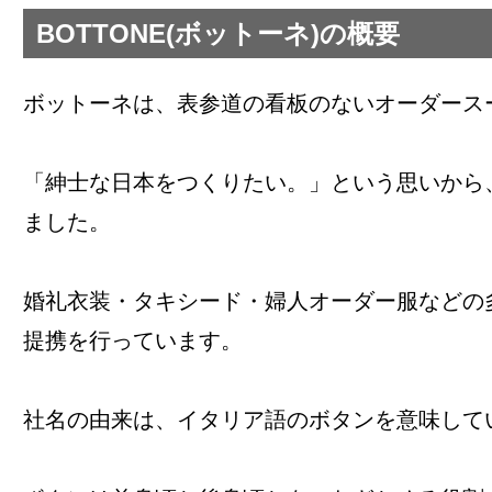
BOTTONE(ボットーネ)の概要
ボットーネは、表参道の看板のないオーダース
「紳士な日本をつくりたい。」という思いから、
ました。
婚礼衣装・タキシード・婦人オーダー服などの
提携を行っています。
社名の由来は、イタリア語のボタンを意味して