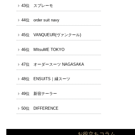
43位 スプレーモ
44位 order suit navy
45位 VANQUEUR(ヴァンクール)
46位 MItsuME TOKYO
47位 オーダースーツ NAGASAKA
48位 ENSUITS｜縁スーツ
49位 新宿テーラー
50位 DIFFERENCE
お役立ちコラム