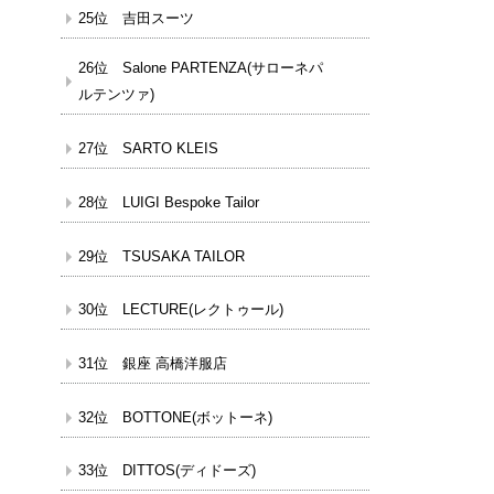
25位 吉田スーツ
26位 Salone PARTENZA(サローネパ
ルテンツァ)
27位 SARTO KLEIS
28位 LUIGI Bespoke Tailor
29位 TSUSAKA TAILOR
30位 LECTURE(レクトゥール)
31位 銀座 高橋洋服店
32位 BOTTONE(ボットーネ)
33位 DITTOS(ディドーズ)