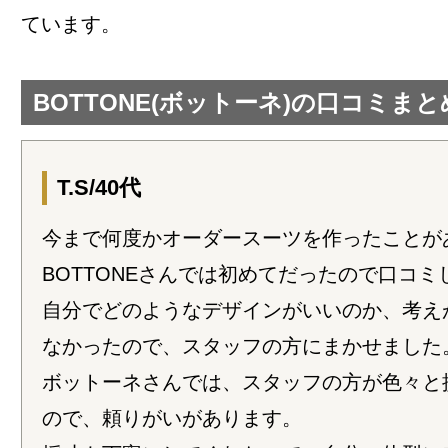
ています。
BOTTONE(ボットーネ)の口コミまと
T.S/40代
今まで何度かオーダースーツを作ったことが
BOTTONEさんでは初めてだったので口コミ
自分でどのようなデザインがいいのか、考え
なかったので、スタッフの方にまかせました
ボットーネさんでは、スタッフの方が色々と
ので、頼りがいがあります。