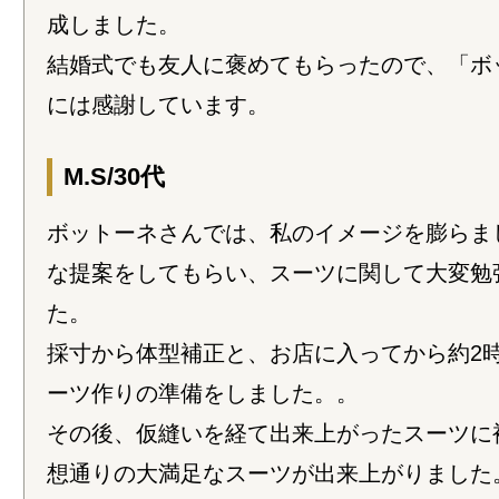
成しました。
結婚式でも友人に褒めてもらったので、「ボ
には感謝しています。
M.S/30代
ボットーネさんでは、私のイメージを膨らま
な提案をしてもらい、スーツに関して大変勉
た。
採寸から体型補正と、お店に入ってから約2
ーツ作りの準備をしました。。
その後、仮縫いを経て出来上がったスーツに
想通りの大満足なスーツが出来上がりました