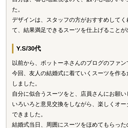
た。
デザインは、スタッフの方がおすすめしてく
て、結果満足できるスーツを仕上げることが
Y.S/30代
以前から、ボットーネさんのブログのファン
今回、友人の結婚式に着ていくスーツを作る
しました。
自分に似合うスーツをと、店員さんにお願い
いろいろと意見交換をしながら、楽しくオー
できました。
結婚式当日、周囲にスーツをほめてもらった