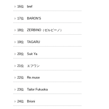
16位 bref
17位 BARON’S
18位 ZERBINO（ゼルビーノ）
19位 TAGARU
20位 Suit Ya
21位 エフワン
22位 Re.muse
23位 Tailor Fukuoka
24位 Brioni