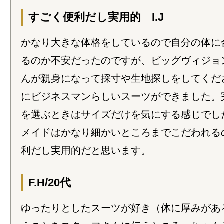
すごく便利だし実用的 I.J
かなり大きな体格をしているので自分の体に
るのか不安だったのですが、ビッグヴィジョ
んが親身になって採寸や生地探しをしてくだ
にビジネスマンらしいスーツができました。
を選ぶときはサイズだけを気にする感じでし
メイドはかなり細かいところまでこだわれる
利だし実用的だと思います。
F.H/20代
ゆったりとしたスーツが好き（体に厚みがあ