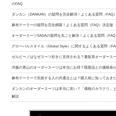
のFAQ
ダンカン（DANKAN）の疑問を完全解消！よくある質問（FAQ
麻布テーラーの疑問を完全網羅！よくある質問（FAQ）決定版
オーダースーツSADAの疑問を丸ごと解決！よくある質問（FA
グローバルスタイル（Global Style）に関するよくある質問（F
ゼルビーノはなぜスーツ好きに支持される？量販系オーダース
洋服の青山のオーダースーツは本当にお得？既製品との価格差
麻布テーラーで失敗する人の共通点とは？購入前に知っておき
ダンカンのオーダースーツは本当に安い？「価格のカラクリ」
解説