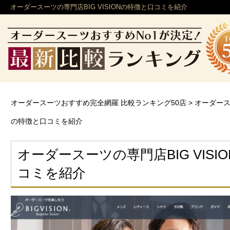
オーダースーツの専門店BIG VISIONの特徴と口コミを紹介
オーダースーツおすすめ完全網羅 比較ランキング50店
>
オーダースー
の特徴と口コミを紹介
オーダースーツの専門店BIG VISI
コミを紹介