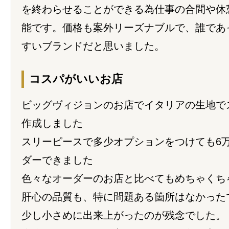
を終わらせることができる為仕事の合間や休
能です。価格も案外リーズナブルで、誰であ
すいブランドだと思いました。
コスパがいいお店
ビッグヴィジョンのお店でイタリアの生地で
作成しました
スリーピースで多少オプションをつけても6
ダーできました
色々なオーダーのお店と比べてもめちゃくち
肝心の品質も、特に問題ある箇所はなかった
少し小さめに出来上がったのが残念でした。