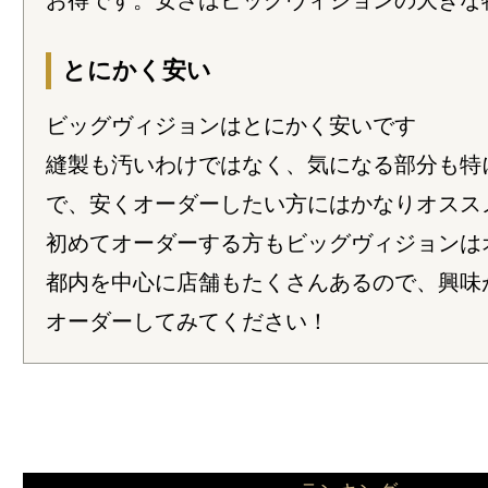
お得です。安さはビッグヴィジョンの大きな
とにかく安い
ビッグヴィジョンはとにかく安いです
縫製も汚いわけではなく、気になる部分も特
で、安くオーダーしたい方にはかなりオスス
初めてオーダーする方もビッグヴィジョンは
都内を中心に店舗もたくさんあるので、興味
オーダーしてみてください！