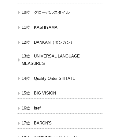
10位 グローバルスタイル
11位 KASHIYAMA
12位 DANKAN（ダンカン）
13位 UNIVERSAL LANGUAGE
MEASURE'S
14位 Quality Order SHITATE
15位 BIG VISION
16位 bref
17位 BARON’S