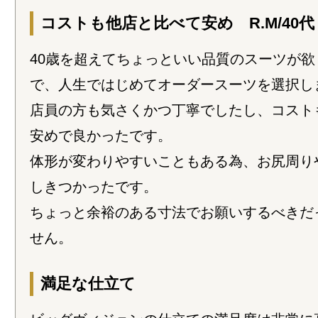
コストも他店と比べて安め R.M/40代
40歳を超えてちょっといい品質のスーツが欲
で、人生ではじめてオーダースーツを選択し
店員の方も気さくかつ丁寧でしたし、コスト
安めで良かったです。
体形が変わりやすいこともある為、お尻周り
しきつかったです。
ちょっと余裕のある寸法でお願いするべきだ
せん。
満足な仕立て