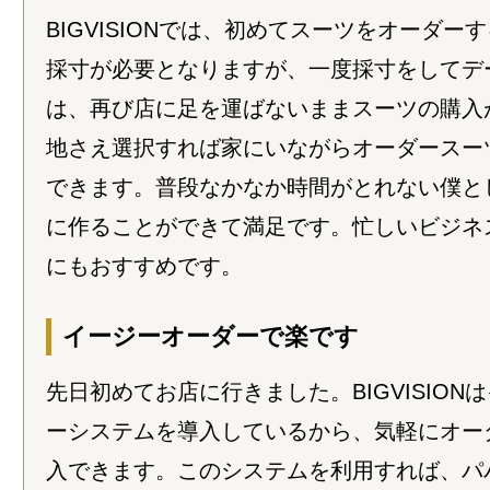
BIGVISIONでは、初めてスーツをオーダー
採寸が必要となりますが、一度採寸をしてデ
は、再び店に足を運ばないままスーツの購入
地さえ選択すれば家にいながらオーダースー
できます。普段なかなか時間がとれない僕と
に作ることができて満足です。忙しいビジネ
にもおすすめです。
イージーオーダーで楽です
先日初めてお店に行きました。BIGVISION
ーシステムを導入しているから、気軽にオー
入できます。このシステムを利用すれば、パ