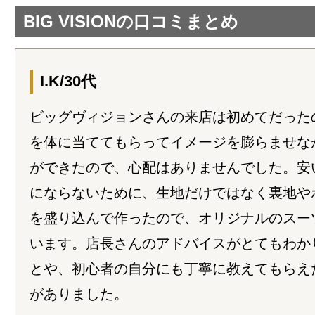
BIG VISIONの口コミまとめ
I.K/30代
ビッグヴィジョンさんの来店は初めてだった
を体に当ててもらってイメージを膨らませな
ができたので、心配はありませんでした。安
にならないために、生地だけではなく裏地や
を盛り込んで作ったので、オリジナルのスー
います。店長さんのアドバイスがとてもわか
とや、初心者の自分にも丁寧に教えてもらえ
がありました。