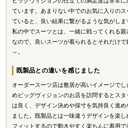
ビッグヴィジョンの仕立ての満足度は非常に
ています。あまりない中でのお気に入りのス
ていると、良い結果に繋がるような気がしま
私の中でスーツとは、一緒に戦ってくれる親
なので、良いスーツが着られるとそれだけで
～。
既製品との違いを感じました
オーダースーツ店は敷居が高いイメージでし
めビッグヴィジョンのお店を訪問するとスタ
は良く、デザイン決めや採寸を気持良く進め
ました。既製品とは一味違うデザインを楽し
フィットするので動きやすく楽ちんに着用で