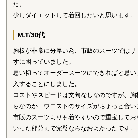
た。
少しダイエットして着回したいと思います。
M.T/30代
胸板が非常に分厚い為、市販のスーツではサ
ずに困っていました。
思い切ってオーダースーツにできればと思い
入することにしました。
コストやスピードは文句なしなのですが、胸
らなのか、ウエストのサイズがちょっと合い
市販のスーツよりも着やすいので重宝してお
いった部分まで完璧ならなおよかったです。