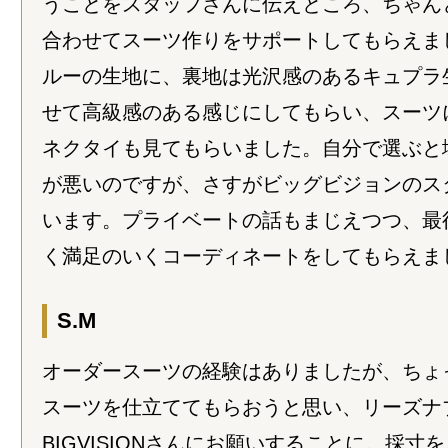
うことをスタッフさんに伝えところ、ちゃん
合わせてスーツ作りをサポートしてもらえま
ルーの生地に、裏地は光沢感のあるキュプラ
せて高級感のある感じにしてもらい、スーツ
ネクタイも見てもらいました。自分で選ぶと
が悪いのですが、さすがビッグビジョンのス
います。プライベートの話もまじえつつ、最
く満足のいくコーディネートをしてもらえま
S.M
オーダースーツの経験はありましたが、ちょ
スーツを仕立ててもらおうと思い、リーズナ
BIGVISIONさんにお願いすることに。採寸