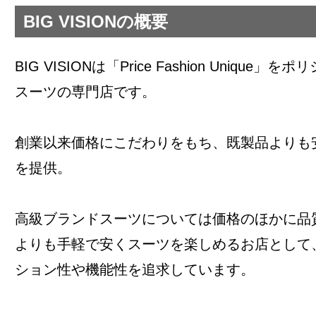
BIG VISIONの概要
BIG VISIONは「Price Fashion Unique
スーツの専門店です。
創業以来価格にこだわりをもち、既製品よりも安
を提供。
高級ブランドスーツについては価格のほかに品
よりも手軽で安くスーツを楽しめるお店として
ション性や機能性を追求しています。