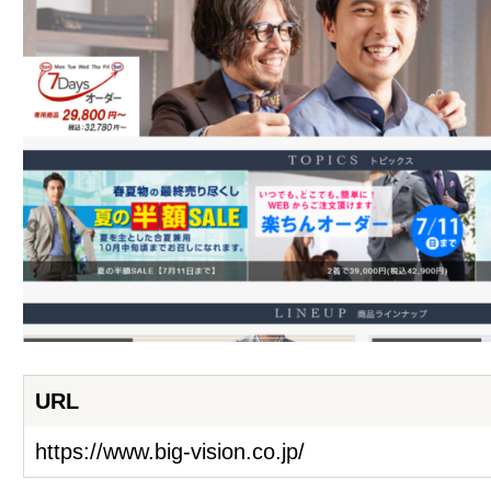
URL
https://www.big-vision.co.jp/