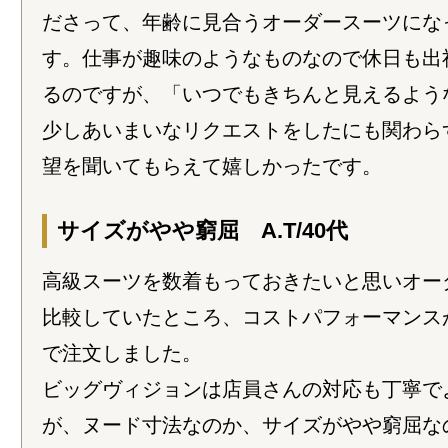
ださって、年齢に見合うオーダースーツにな
す。仕事が趣味のようなものなので休日も出
るのですが、「いつでもきちんと見えるよう
少しあいまいなリクエストをしたにも関わら
望を聞いてもらえて嬉しかったです。
サイズがやや窮屈 A.T/40代
高級スーツを数着もっておきたいと思いオー
比較していたところ、コストパフォーマンス
で注文しました。
ビッグヴィジョンは店員さんの対応も丁寧で
が、ヌード寸法なのか、サイズがやや窮屈な