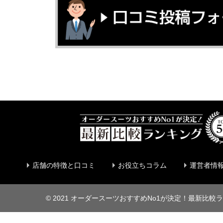
店舗の特徴と口コミ
お役立ちコラム
運営者情
©
2021 オーダースーツおすすめNo1が決定！最新比較ラ