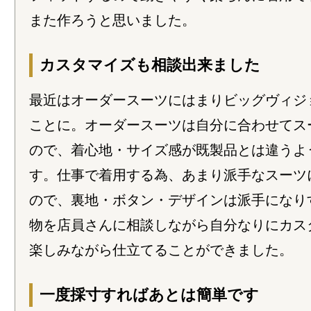
また作ろうと思いました。
カスタマイズも相談出来ました
最近はオーダースーツにはまりビッグヴィジ
ことに。オーダースーツは自分に合わせてス
ので、着心地・サイズ感が既製品とは違うよ
す。仕事で着用する為、あまり派手なスーツ
ので、裏地・ボタン・デザインは派手になり
物を店員さんに相談しながら自分なりにカス
楽しみながら仕立てることができました。
一度採寸すればあとは簡単です