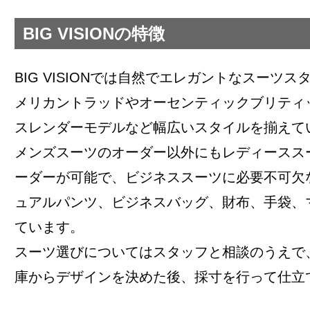
BIG VISIONの特徴
BIG VISIONでは自然でエレガントなスーツ
メリカントラッドやオーセンティックブリティ
スレンダーモデルなど幅広いスタイルを揃えて
メンズスーツのオーダー以外にもレディースス
ーダーが可能で、ビジネススーツに必要不可欠
ュアルパンツ、ビジネスバッグ、財布、手袋、
ています。
スーツ選びについてはスタッフと相談のうえで、1
庫からデザインを決めた後、採寸を行って仕立