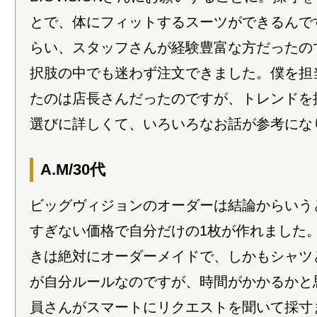
とで、体にフィットするスーツができるんで
らい、スタッフさんが経験豊富な方だったの
択肢の中でも迷わず注文できました。僕を担
たのは店長さんだったのですが、トレンドを
選びに詳しくて、いろいろなお話が参考にな
A.M/30代
ビッグヴィジョンのオーダーは結論からいう
すぎない価格で自分だけの1枚が作れました
きは絶対にオーダーメイドで、しかもシャツ
が自分ルールなのですが、時間がかかるかと
員さんがスマートにリクエストを聞いて採寸