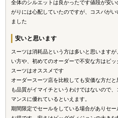
全体のシルエットは良かったです値段が安い
がりには心配していたのですが、コスパがい
ました
安いと思います
スーツは消耗品という方は多いと思いますが
い方や、初めてのオーダーで不安な方はビッ
スーツはオススメです
オーダースーツ店を比較しても安価な方だと
も品質がイマイチというわけではないので、
マンスに優れているといえます。
期間限定でセールをしている場合がありセー