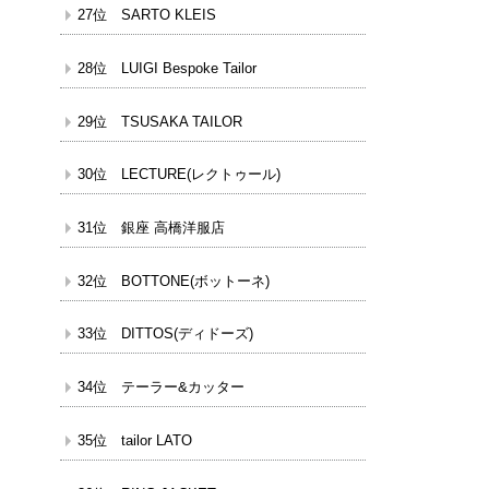
27位 SARTO KLEIS
28位 LUIGI Bespoke Tailor
29位 TSUSAKA TAILOR
30位 LECTURE(レクトゥール)
31位 銀座 高橋洋服店
32位 BOTTONE(ボットーネ)
33位 DITTOS(ディドーズ)
34位 テーラー&カッター
35位 tailor LATO