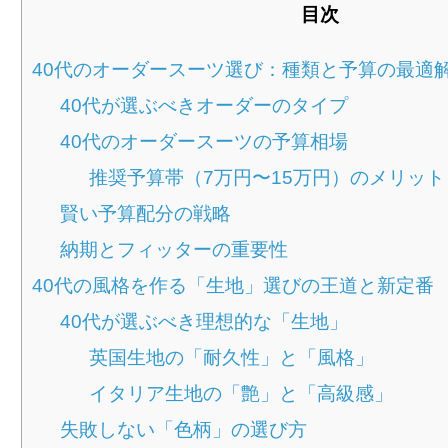
目次
40代のオーダースーツ選び：種類と予算の最適
40代が選ぶべきオーダーのタイプ
40代のオーダースーツの予算相場
推奨予算帯（7万円〜15万円）のメリット
賢い予算配分の戦略
納期とフィッターの重要性
40代の風格を作る「生地」選びの王道と新定番
40代が選ぶべき理想的な「生地」
英国生地の「耐久性」と「風格」
イタリア生地の「艶」と「高級感」
失敗しない「色柄」の選び方