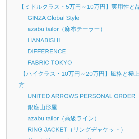
【ミドルクラス・5万円～10万円】実用性と
GINZA Global Style
azabu tailor（麻布テーラー）
HANABISHI
DIFFERENCE
FABRIC TOKYO
【ハイクラス・10万円～20万円】風格と極
方
UNITED ARROWS PERSONAL ORDER
銀座山形屋
azabu tailor（高級ライン）
RING JACKET（リングヂャケット）