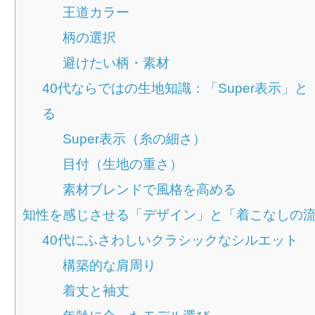
王道カラー
柄の選択
避けたい柄・素材
40代ならではの生地知識：「Super表示」
る
Super表示（糸の細さ）
目付（生地の重さ）
素材ブレンドで風格を高める
知性を感じさせる「デザイン」と「着こなしの
40代にふさわしいクラシックなシルエット
構築的な肩周り
着丈と袖丈