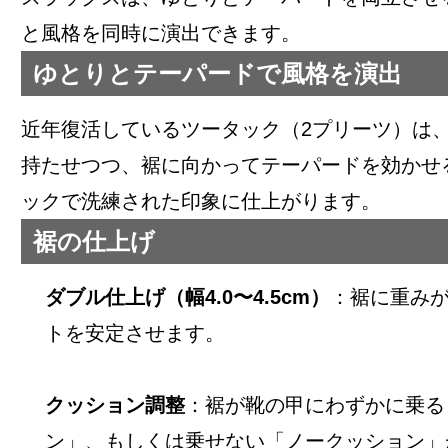
と風格を同時に演出できます。
ゆとりとテーパードで風格を演出
近年復活しているツータック（2プリーツ）は
持たせつつ、裾に向かってテーパードを効かせ
ックで洗練された印象に仕上がります。
裾の仕上げ
ダブル仕上げ（幅4.0〜4.5cm）
：裾に重み
トを安定させます。
クッション調整
：裾が靴の甲にわずかに乗る
ン」、もしくは乗せない「ノークッション」