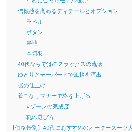
年齢に合ったモデル選び
信頼感を高めるディテールとオプション
ラペル
ボタン
裏地
本切羽
40代ならではのスラックスの流儀
ゆとりとテーパードで風格を演出
裾の仕上げ
着こなしマナーで格を上げる
Vゾーンの完成度
靴の選び方
【価格帯別】40代におすすめのオーダースーツ人