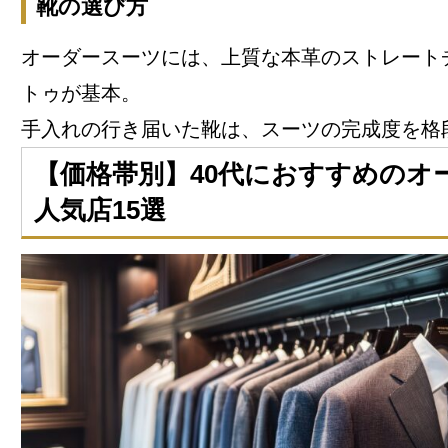
靴の選び方
オーダースーツには、上質な本革のストレート
トゥが基本。
手入れの行き届いた靴は、スーツの完成度を格
【価格帯別】40代におすすめのオ
人気店15選