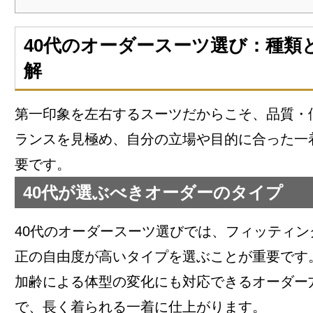
40代のオーダースーツ選び：種類
解
第一印象を左右するスーツだからこそ、品質・
ランスを見極め、自分の立場や目的に合った一
要です。
40代が選ぶべきオーダーのタイプ
40代のオーダースーツ選びでは、フィッティン
正の自由度が高いタイプを選ぶことが重要です
加齢による体型の変化にも対応できるオーダー
で、長く着られる一着に仕上がります。