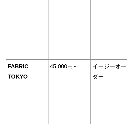
FABRIC
45,000円～
イージーオー
TOKYO
ダー