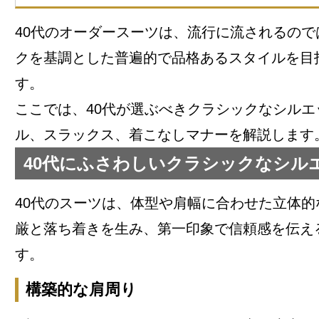
40代のオーダースーツは、流行に流されるので
クを基調とした普遍的で品格あるスタイルを目
す。
ここでは、40代が選ぶべきクラシックなシルエ
ル、スラックス、着こなしマナーを解説します
40代にふさわしいクラシックなシル
40代のスーツは、体型や肩幅に合わせた立体的
厳と落ち着きを生み、第一印象で信頼感を伝え
す。
構築的な肩周り