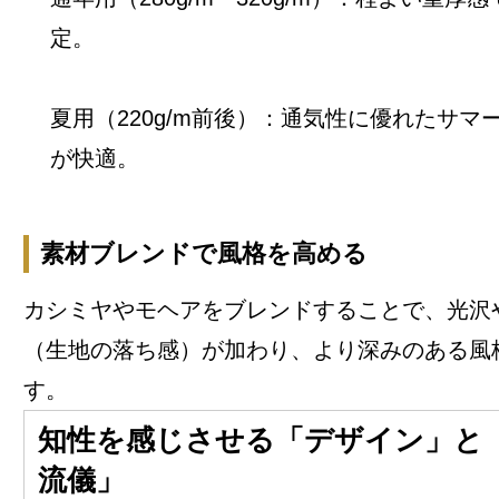
定。
夏用（220g/m前後）：通気性に優れたサマ
が快適。
素材ブレンドで風格を高める
カシミヤやモヘアをブレンドすることで、光沢
（生地の落ち感）が加わり、より深みのある風
す。
知性を感じさせる「デザイン」と
流儀」