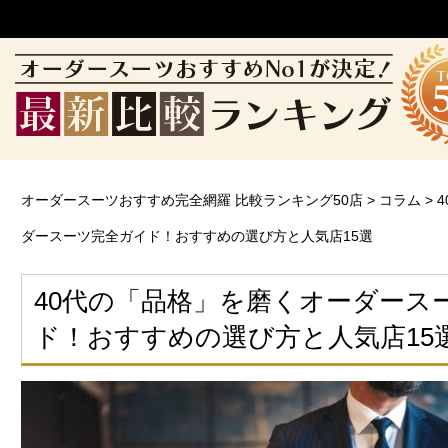
オーダースーツおすすめ完全網羅 比較ランキング50店
>
コラム
>
ダースーツ完全ガイド！おすすめの選び方と人気店15選
40代の「品格」を磨くオーダース
ド！おすすめの選び方と人気店15