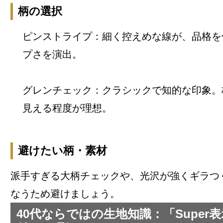
柄の選択
ピンストライプ：細く控えめな線が、品格を
プさを演出。
グレンチェック：クラシックで知的な印象。
見える程度が理想。
避けたい柄・素材
派手すぎる大柄チェックや、光沢が強くギラつ
なうため避けましょう。
40代ならではの生地知識：「Super