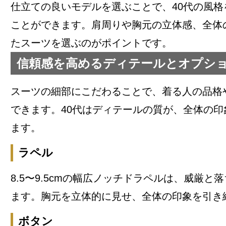
仕立ての良いモデルを選ぶことで、40代の風格
ことができます。肩周りや胸元の立体感、全体
たスーツを選ぶのがポイントです。
信頼感を高めるディテールとオプシ
スーツの細部にこだわることで、着る人の品格
できます。40代はディテールの質が、全体の印
ます。
ラペル
8.5〜9.5cmの幅広ノッチドラペルは、威厳と
ます。胸元を立体的に見せ、全体の印象を引き
ボタン