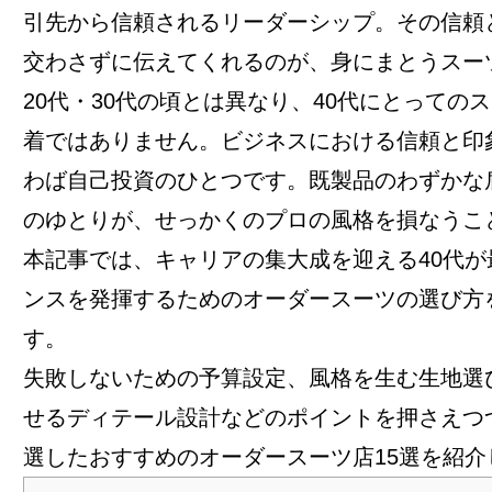
引先から信頼されるリーダーシップ。その信頼
交わさずに伝えてくれるのが、身にまとうスー
20代・30代の頃とは異なり、40代にとっての
着ではありません。ビジネスにおける信頼と印
わば自己投資のひとつです。既製品のわずかな
のゆとりが、せっかくのプロの風格を損なうこ
本記事では、キャリアの集大成を迎える40代が
ンスを発揮するためのオーダースーツの選び方
す。
失敗しないための予算設定、風格を生む生地選
せるディテール設計などのポイントを押さえつ
選したおすすめのオーダースーツ店15選を紹介