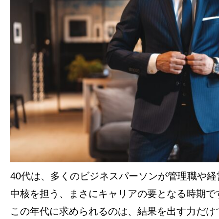
40代は、多くのビジネスパーソンが管理職や経
中核を担う、まさにキャリアの要となる時期で
この年代に求められるのは、結果を出す力だけ