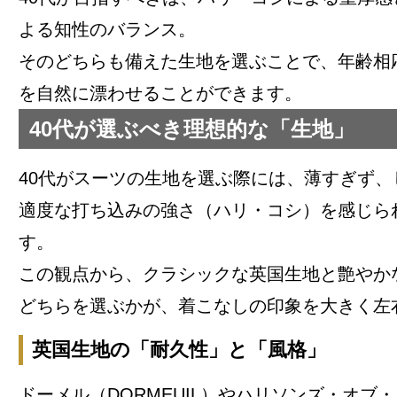
よる知性のバランス。
そのどちらも備えた生地を選ぶことで、年齢相
を自然に漂わせることができます。
40代が選ぶべき理想的な「生地」
40代がスーツの生地を選ぶ際には、薄すぎず、
適度な打ち込みの強さ（ハリ・コシ）を感じら
す。
この観点から、クラシックな英国生地と艶やか
どちらを選ぶかが、着こなしの印象を大きく左
英国生地の「耐久性」と「風格」
ドーメル（DORMEUIL）やハリソンズ・オブ