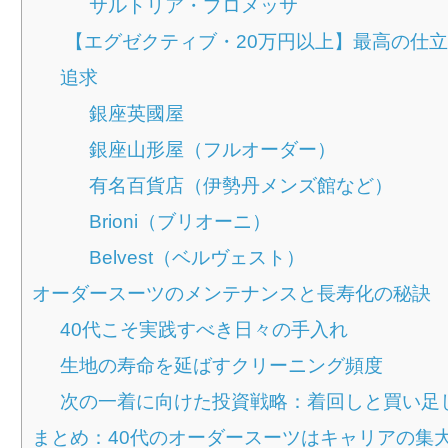
サルトリア・プロメッサ
【エグゼクティブ・20万円以上】最高の仕
追求
銀座英國屋
銀座山形屋（フルオーダー）
有名百貨店（伊勢丹メンズ館など）
Brioni（ブリオーニ）
Belvest（ベルヴェスト）
オーダースーツのメンテナンスと長寿化の秘訣
40代こそ実践すべき日々の手入れ
生地の寿命を延ばすクリーニング頻度
次の一着に向けた投資戦略：着回しと買い足
まとめ：40代のオーダースーツはキャリアの集