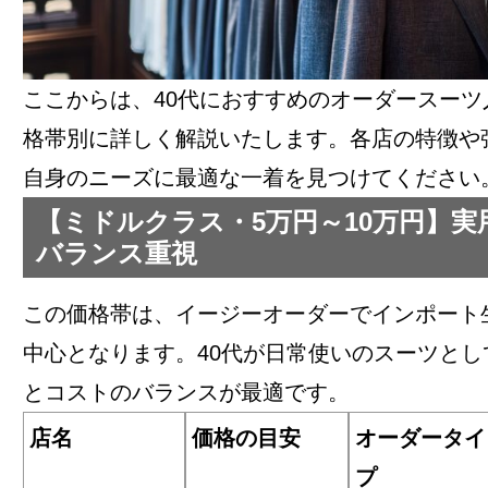
ここからは、40代におすすめのオーダースーツ
格帯別に詳しく解説いたします。各店の特徴や
自身のニーズに最適な一着を見つけてください
【ミドルクラス・5万円～10万円】実
バランス重視
この価格帯は、イージーオーダーでインポート
中心となります。40代が日常使いのスーツとし
とコストのバランスが最適です。
店名
価格の目安
オーダータイ
プ