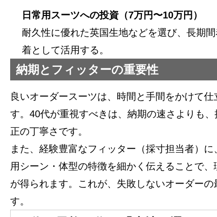
日常用スーツへの投資（7万円〜10万円）
耐久性に優れた英国生地などを選び、長期間
着として活用する。
納期とフィッターの重要性
良いオーダースーツは、時間と手間をかけて仕
す。40代が重視すべきは、納期の速さよりも、
正の丁寧さです。
また、経験豊富なフィッター（採寸担当者）に
用シーン・体型の特徴を細かく伝えることで、
が得られます。これが、失敗しないオーダーの
す。