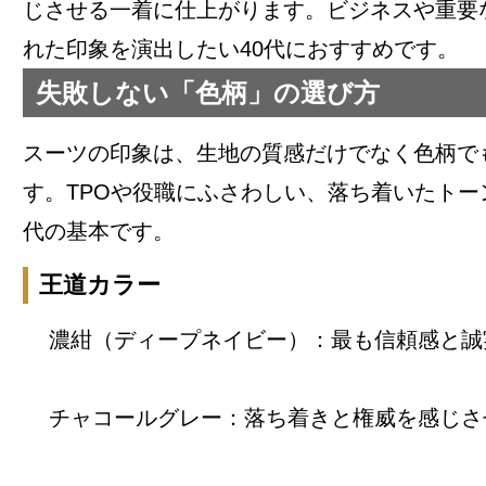
じさせる一着に仕上がります。ビジネスや重要
れた印象を演出したい40代におすすめです。
失敗しない「色柄」の選び方
スーツの印象は、生地の質感だけでなく色柄で
す。TPOや役職にふさわしい、落ち着いたトー
代の基本です。
王道カラー
濃紺（ディープネイビー）：最も信頼感と誠
チャコールグレー：落ち着きと権威を感じさ