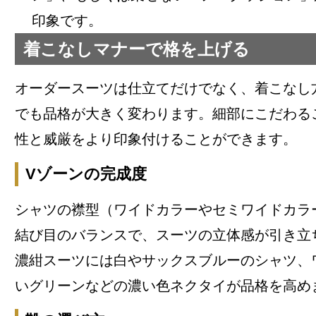
印象です。
着こなしマナーで格を上げる
オーダースーツは仕立てだけでなく、着こなし
でも品格が大きく変わります。細部にこだわるこ
性と威厳をより印象付けることができます。
Vゾーンの完成度
シャツの襟型（ワイドカラーやセミワイドカラ
結び目のバランスで、スーツの立体感が引き立
濃紺スーツには白やサックスブルーのシャツ、
いグリーンなどの濃い色ネクタイが品格を高め