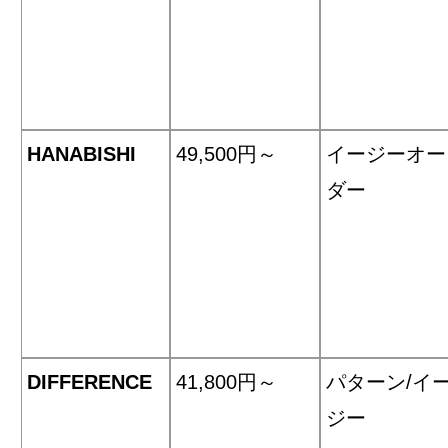
HANABISHI
49,500円～
イージーオー
ダー
DIFFERENCE
41,800円～
パターン/イ
ジー