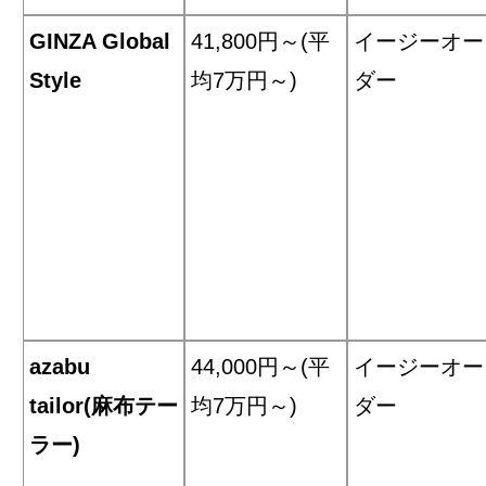
GINZA Global
41,800円～(平
イージーオー
Style
均7万円～)
ダー
azabu
44,000円～(平
イージーオー
tailor(麻布テー
均7万円～)
ダー
ラー)