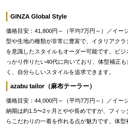
GINZA Global Style
価格目安：41,800円～（平均7万円～）／イー
型や生地の種類が非常に豊富で、イタリアクラ
を意識したスタイルもオーダー可能です。ビジ
っかり作りたい40代に向いており、体型補正も
く、自分らしいスタイルを追求できます。
azabu tailor（麻布テーラー）
価格目安：44,000円～（平均7万円～）／イー
納期は約1.5〜2ヶ月とやや長めですが、フィ
らこだわりの一着を作れる点が魅力です。体型