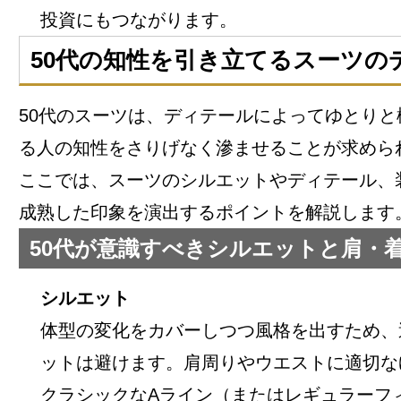
投資にもつながります。
50代の知性を引き立てるスーツの
50代のスーツは、ディテールによってゆとりと
る人の知性をさりげなく滲ませることが求めら
ここでは、スーツのシルエットやディテール、
成熟した印象を演出するポイントを解説します
50代が意識すべきシルエットと肩・
シルエット
体型の変化をカバーしつつ風格を出すため、
ットは避けます。肩周りやウエストに適切な
クラシックなAライン（またはレギュラーフ