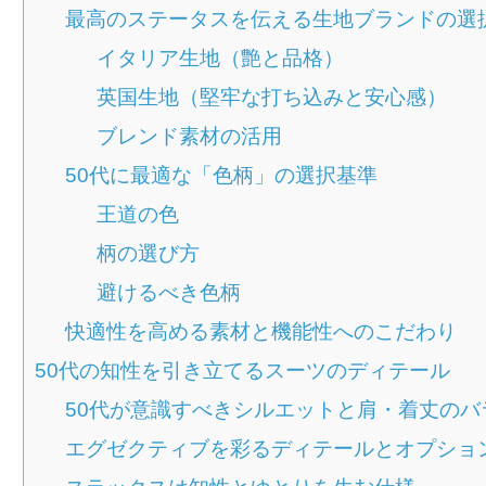
最高のステータスを伝える生地ブランドの選
イタリア生地（艶と品格）
英国生地（堅牢な打ち込みと安心感）
ブレンド素材の活用
50代に最適な「色柄」の選択基準
王道の色
柄の選び方
避けるべき色柄
快適性を高める素材と機能性へのこだわり
50代の知性を引き立てるスーツのディテール
50代が意識すべきシルエットと肩・着丈のバ
エグゼクティブを彩るディテールとオプショ