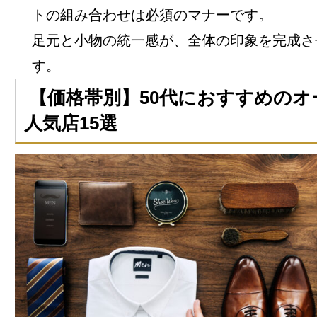
トの組み合わせは必須のマナーです。
足元と小物の統一感が、全体の印象を完成さ
す。
【価格帯別】50代におすすめのオ
人気店15選