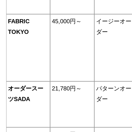
FABRIC
45,000円～
イージーオー
TOKYO
ダー
オーダースー
21,780円～
パターンオー
ツSADA
ダー