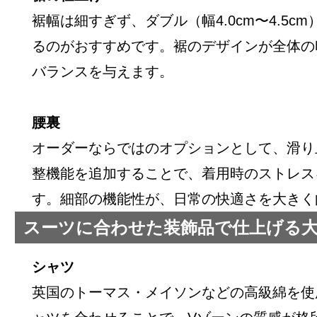
裾幅は細すぎず、ダブル（幅4.0cm〜4.5c
るのがおすすめです。裾のデザインが全体の
バランスを与えます。
腰裏
オーダーならではのオプションとして、滑り
整機能を追加することで、着用時のストレス
す。細部の機能性が、日常の快適さを大きく
スーツに合わせた装飾品で仕上げる
シャツ
英国のトーマス・メイソンなどの高級綿を使