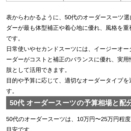
表からわかるように、50代のオーダースーツ選
ダーが最も体型補正や着心地に優れ、風格を重
です。
日常使いやセカンドスーツには、イージーオー
ーダーがコストと補正のバランスに優れ、実用
肢として活用できます。
目的や予算に応じて、適切なオーダータイプを
す。
50代 オーダースーツの予算相場と配
50代のオーダースーツは、10万円〜25万円程
目安です。