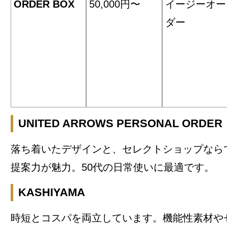
ORDER BOX
50,000円〜
イージーオー
ダー
UNITED ARROWS PERSONAL ORDER
落ち着いたデザインと、セレクトショップなら
提案力が魅力。50代の日常使いに最適です。
KASHIYAMA
時短とコスパを両立しています。機能性素材や