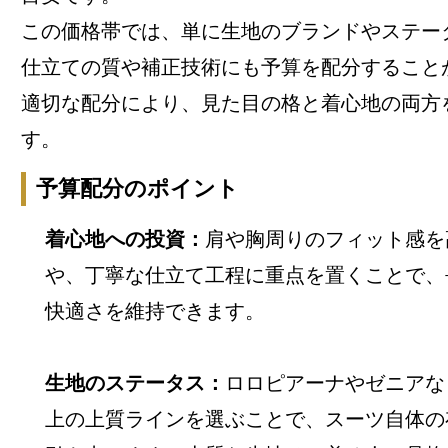
この価格帯では、単に生地のブランドやステー
仕立ての質や補正技術にも予算を配分すること
適切な配分により、見た目の格と着心地の両方
す。
予算配分のポイント
着心地への投資：
肩や胸周りのフィット感を
や、丁寧な仕立て工程に重点を置くことで、
快適さを維持できます。
生地のステータス：
ロロピアーナやゼニアなどのS
上の上質ラインを選ぶことで、スーツ自体の